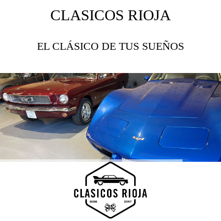
CLASICOS RIOJA
EL CLÁSICO DE TUS SUEÑOS