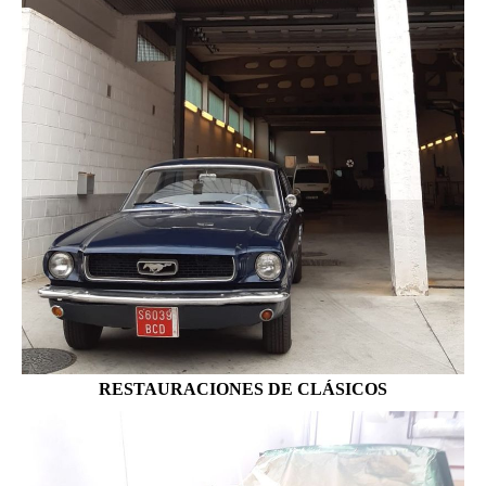
RESTAURACIONES DE CLÁSICOS