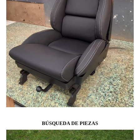
BÚSQUEDA DE PIEZAS