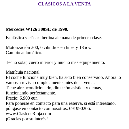
CLASICOS A LA VENTA
Mercedes W126 300SE de 1990.
Fantástica y clásica berlina alemana de primera clase.
Motorización 300, 6 cilindros en línea y 185cv.
Cambio automático.
Techo solar, cuero interior y mucho más equipamiento.
Matrícula nacional.
El coche funciona muy bien, ha sido bien conservado. Ahora lo
vamos a revisar completamente antes de la venta.
Tiene aire acondicionado, dirección asistida y demás,
funcionando perfectamente.
Precio: 6.900 eur.
Para ponerse en contacto para una reserva, si está interesado,
póngase en contacto con nosotros. 691990266.
www.ClasicosRioja.com
¡Gracias por su interés!