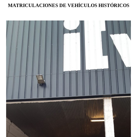
MATRICULACIONES DE VEHÍCULOS HISTÓRICOS